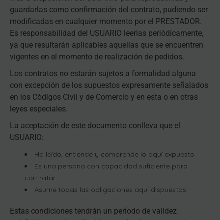
guardarlas como confirmación del contrato, pudiendo ser
modificadas en cualquier momento por el PRESTADOR.
Es responsabilidad del USUARIO leerlas periódicamente,
ya que resultarán aplicables aquellas que se encuentren
vigentes en el momento de realización de pedidos.
Los contratos no estarán sujetos a formalidad alguna
con excepción de los supuestos expresamente señalados
en los Códigos Civil y de Comercio y en esta o en otras
leyes especiales.
La aceptación de este documento conlleva que el
USUARIO:
Ha leído, entiende y comprende lo aquí expuesto.
Es una persona con capacidad suficiente para
contratar.
Asume todas las obligaciones aquí dispuestas.
Estas condiciones tendrán un período de validez