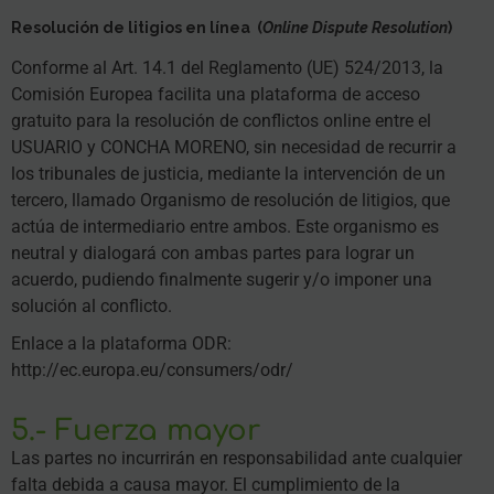
Resolución de litigios en línea
(
Online Dispute Resolution
)
Conforme al Art. 14.1 del Reglamento (UE) 524/2013, la
Comisión Europea facilita una plataforma de acceso
gratuito para la resolución de conflictos online entre el
USUARIO y CONCHA MORENO, sin necesidad de recurrir a
los tribunales de justicia, mediante la intervención de un
tercero, llamado Organismo de resolución de litigios, que
actúa de intermediario entre ambos. Este organismo es
neutral y dialogará con ambas partes para lograr un
acuerdo, pudiendo finalmente sugerir y/o imponer una
solución al conflicto.
Enlace a la plataforma ODR:
http://ec.europa.eu/consumers/odr/
5.- Fuerza mayor
Las partes no incurrirán en responsabilidad ante cualquier
falta debida a causa mayor. El cumplimiento de la