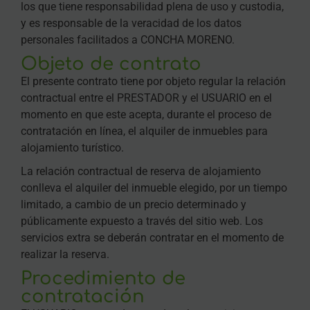
los que tiene responsabilidad plena de uso y custodia,
y es responsable de la veracidad de los datos
personales facilitados a CONCHA MORENO.
Objeto de contrato
El presente contrato tiene por objeto regular la relación
contractual entre el PRESTADOR y el USUARIO en el
momento en que este acepta, durante el proceso de
contratación en línea, el alquiler de inmuebles para
alojamiento turístico.
La relación contractual de reserva de alojamiento
conlleva el alquiler del inmueble elegido, por un tiempo
limitado, a cambio de un precio determinado y
públicamente expuesto a través del sitio web. Los
servicios extra se deberán contratar en el momento de
realizar la reserva.
Procedimiento de
contratación