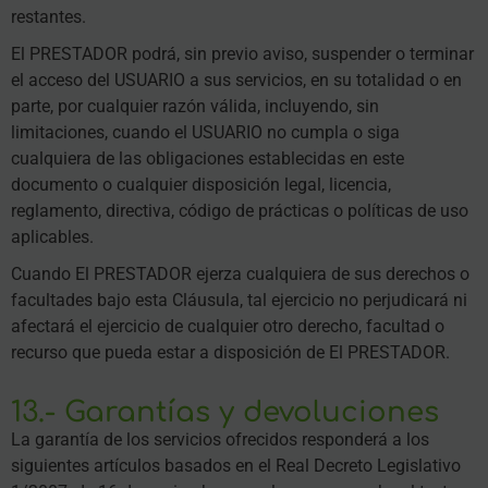
restantes.
El PRESTADOR podrá, sin previo aviso, suspender o terminar
el acceso del USUARIO a sus servicios, en su totalidad o en
parte, por cualquier razón válida, incluyendo, sin
limitaciones, cuando el USUARIO no cumpla o siga
cualquiera de las obligaciones establecidas en este
documento o cualquier disposición legal, licencia,
reglamento, directiva, código de prácticas o políticas de uso
aplicables.
Cuando El PRESTADOR ejerza cualquiera de sus derechos o
facultades bajo esta Cláusula, tal ejercicio no perjudicará ni
afectará el ejercicio de cualquier otro derecho, facultad o
recurso que pueda estar a disposición de El PRESTADOR.
13.- Garantías y devoluciones
La garantía de los servicios ofrecidos responderá a los
siguientes artículos basados en el Real Decreto Legislativo