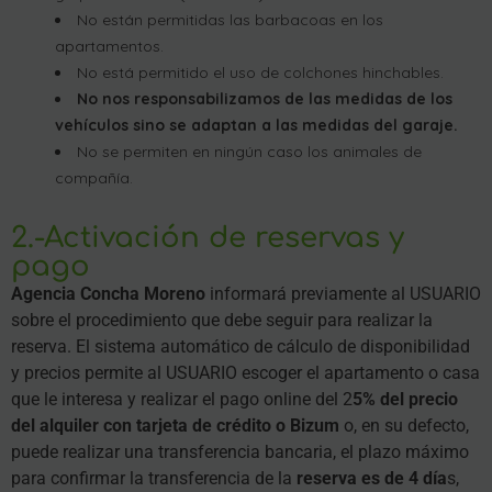
No están permitidas las barbacoas en los
apartamentos.
No está permitido el uso de colchones hinchables.
No nos responsabilizamos de las medidas de los
vehículos sino se adaptan a las medidas del garaje.
No se permiten en ningún caso los animales de
compañía.
2.-Activación de reservas y
pago
Agencia Concha Moreno
informará previamente al USUARIO
sobre el procedimiento que debe seguir para realizar la
reserva. El sistema automático de cálculo de disponibilidad
y precios permite al USUARIO escoger el apartamento o casa
que le interesa y realizar el pago online del 2
5% del precio
del alquiler con tarjeta de crédito o Bizum
o, en su defecto,
puede realizar una transferencia bancaria, el plazo máximo
para confirmar la transferencia de la
reserva es de 4 día
s,