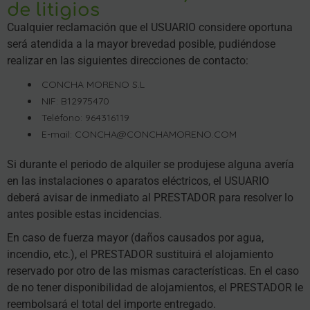
de litigios
Cualquier reclamación que el USUARIO considere oportuna
será atendida a la mayor brevedad posible, pudiéndose
realizar en las siguientes direcciones de contacto:
CONCHA MORENO S.L
NIF: B12975470
Teléfono: 964316119
E-mail: CONCHA@CONCHAMORENO.COM
Si durante el periodo de alquiler se produjese alguna avería
en las instalaciones o aparatos eléctricos, el USUARIO
deberá avisar de inmediato al PRESTADOR para resolver lo
antes posible estas incidencias.
En caso de fuerza mayor (daños causados por agua,
incendio, etc.), el PRESTADOR sustituirá el alojamiento
reservado por otro de las mismas características. En el caso
de no tener disponibilidad de alojamientos, el PRESTADOR le
reembolsará el total del importe entregado.