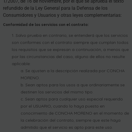
1/2007, de 16 de noviembre, por el que se aprueba el texto
refundido de la Ley General para la Defensa de los
Consumidores y Usuarios y otras leyes complementarias:
Conformidad de los servicios con el contrato:
Salvo prueba en contrario, se entenderá que los servicios
son conformes con el contrato siempre que cumplan todos
los requisitos que se expresan a continuación, a menos que
por las circunstancias del caso, alguno de ellos no resulte
aplicable:
Se ajusten a la descripción realizada por CONCHA
MORENO.
Sean aptos para los usos a que ordinariamente se
destinen los servicios del mismo tipo.
Sean aptos para cualquier uso especial requerido
por el USUARIO, cuando lo haya puesto en
conocimiento de CONCHA MORENO en el momento de
la celebración del contrato, siempre que este haya
admitido que el servicio es apto para este uso.