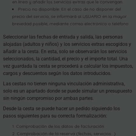
en línea y añadir los servicios extras que le convengan.
Precio no disponible: En el caso de no disponer del
precio del servicio, se informará al USUARIO en la mayor
brevedad posible, mediante correo electrónico o teléfono.
Seleccionar las fechas de entrada y salida, las personas
alojadas (adultos y niños) y los servicios extras escogidos y
añadir a la cesta. En esta, solo se observarán los servicios
seleccionados, la cantidad, el precio y el importe total. Una
vez guardada la cesta se procederá a calcular los impuestos,
cargos y descuentos según los datos introducidos.
Las cestas no tienen ninguna vinculación administrativa,
solo es un apartado donde se puede simular un presupuesto
sin ningún compromiso por ambas partes.
Desde la cesta se puede hacer un pedido siguiendo los
pasos siguientes para su correcta formalización:
Comprobación de los datos de facturación.
Comprobación de la reserva (fechas, servicios…).