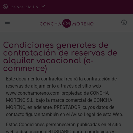
+34 964 316 119
Condiciones generales de
contratación de reservas de
alquiler vacacional (e-
commerce)
Este documento contractual regirá la contratación de
reservas de alojamiento a través del sitio web
www.conchamoreno.com, propiedad de CONCHA
MORENO S.L, bajo la marca comercial de CONCHA
MORENO, en adelante, PRESTADOR, cuyos datos de
contacto figuran también en el Aviso Legal de esta Web.
Estas Condiciones permanecerán publicadas en el sitio
web a disposición del USUARIO para reproducirlas y