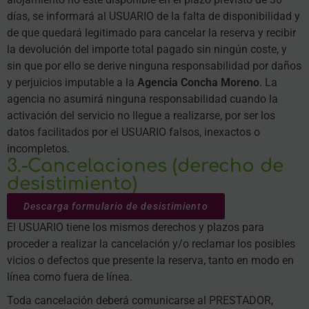
días, se informará al USUARIO de la falta de disponibilidad y
de que quedará legitimado para cancelar la reserva y recibir
la devolución del importe total pagado sin ningún coste, y
sin que por ello se derive ninguna responsabilidad por daños
y perjuicios imputable a la
Agencia Concha Moreno
. La
agencia no asumirá ninguna responsabilidad cuando la
activación del servicio no llegue a realizarse, por ser los
datos facilitados por el USUARIO falsos, inexactos o
incompletos.
3.-Cancelaciones (derecho de
desistimiento)
Descarga formulario de desistimiento
El USUARIO tiene los mismos derechos y plazos para
proceder a realizar la cancelación y/o reclamar los posibles
vicios o defectos que presente la reserva, tanto en modo en
línea como fuera de línea.
Toda cancelación deberá comunicarse al PRESTADOR,