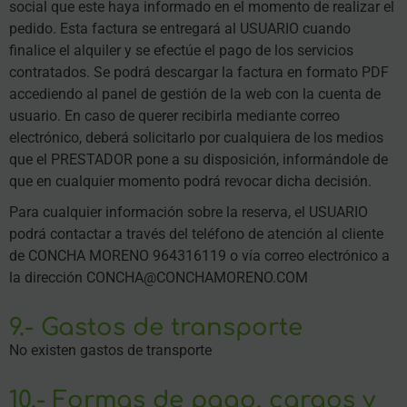
social que este haya informado en el momento de realizar el
pedido. Esta factura se entregará al USUARIO cuando
finalice el alquiler y se efectúe el pago de los servicios
contratados. Se podrá descargar la factura en formato PDF
accediendo al panel de gestión de la web con la cuenta de
usuario. En caso de querer recibirla mediante correo
electrónico, deberá solicitarlo por cualquiera de los medios
que el PRESTADOR pone a su disposición, informándole de
que en cualquier momento podrá revocar dicha decisión.
Para cualquier información sobre la reserva, el USUARIO
podrá contactar a través del teléfono de atención al cliente
de CONCHA MORENO 964316119 o vía correo electrónico a
la dirección CONCHA@CONCHAMORENO.COM
9.- Gastos de transporte
No existen gastos de transporte
10.- Formas de pago, cargos y