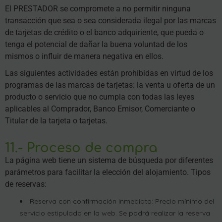
El PRESTADOR se compromete a no permitir ninguna
transacción que sea o sea considerada ilegal por las marcas
de tarjetas de crédito o el banco adquiriente, que pueda o
tenga el potencial de dañar la buena voluntad de los
mismos o influir de manera negativa en ellos.
Las siguientes actividades están prohibidas en virtud de los
programas de las marcas de tarjetas: la venta u oferta de un
producto o servicio que no cumpla con todas las leyes
aplicables al Comprador, Banco Emisor, Comerciante o
Titular de la tarjeta o tarjetas.
11.- Proceso de compra
La página web tiene un sistema de búsqueda por diferentes
parámetros para facilitar la elección del alojamiento. Tipos
de reservas:
Reserva con confirmación inmediata: Precio mínimo del
servicio estipulado en la web. Se podrá realizar la reserva