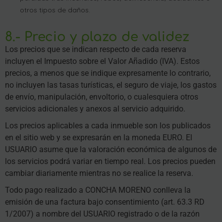
otros tipos de daños.
8.- Precio y plazo de validez
Los precios que se indican respecto de cada reserva
incluyen el Impuesto sobre el Valor Añadido (IVA). Estos
precios, a menos que se indique expresamente lo contrario,
no incluyen las tasas turísticas, el seguro de viaje, los gastos
de envío, manipulación, envoltorio, o cualesquiera otros
servicios adicionales y anexos al servicio adquirido.
Los precios aplicables a cada inmueble son los publicados
en el sitio web y se expresarán en la moneda EURO. El
USUARIO asume que la valoración económica de algunos de
los servicios podrá variar en tiempo real. Los precios pueden
cambiar diariamente mientras no se realice la reserva.
Todo pago realizado a CONCHA MORENO conlleva la
emisión de una factura bajo consentimiento (art. 63.3 RD
1/2007) a nombre del USUARIO registrado o de la razón