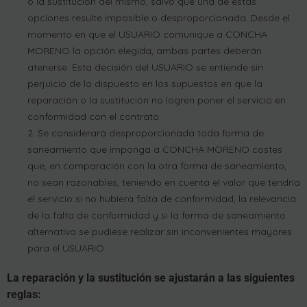
o la sustitución del mismo, salvo que una de estas
opciones resulte imposible o desproporcionada. Desde el
momento en que el USUARIO comunique a CONCHA
MORENO la opción elegida, ambas partes deberán
atenerse. Esta decisión del USUARIO se entiende sin
perjuicio de lo dispuesto en los supuestos en que la
reparación o la sustitución no logren poner el servicio en
conformidad con el contrato.
Se considerará desproporcionada toda forma de
saneamiento que imponga a CONCHA MORENO costes
que, en comparación con la otra forma de saneamiento,
no sean razonables, teniendo en cuenta el valor que tendría
el servicio si no hubiera falta de conformidad, la relevancia
de la falta de conformidad y si la forma de saneamiento
alternativa se pudiese realizar sin inconvenientes mayores
para el USUARIO.
La reparación y la sustitución se ajustarán a las siguientes
reglas: