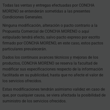
Todas las ventas y entregas efectuadas por CONCHA
MORENO se entenderán sometidas a las presentes
Condiciones Generales.
Ninguna modificación, alteración o pacto contrario a la
Propuesta Comercial de CONCHA MORENO o aquí
estipulado tendrá efecto, salvo pacto expreso por escrito
firmado por CONCHA MORENO, en este caso, estos pactos
particulares prevalecerán.
Dados los continuos avances técnicos y mejoras de los
productos, CONCHA MORENO se reserva la facultad de
modificar sus especificaciones respecto de la información
facilitada en su publicidad, hasta que no afecte el valor de
los servicios ofrecidos.
Estas modificaciones tendrán asimismo validez en caso de
que, por cualquier causa, se viera afectada la posibilidad de
suministro de los servicios ofrecidos.