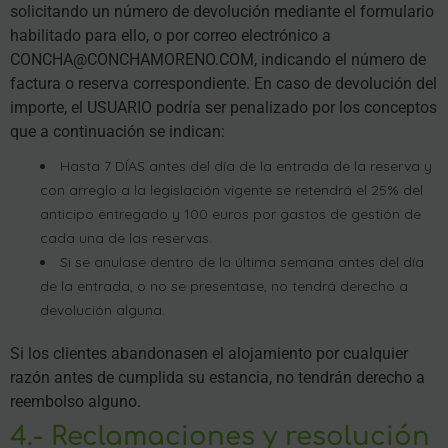
solicitando un número de devolución mediante el formulario
habilitado para ello, o por correo electrónico a
CONCHA@CONCHAMORENO.COM, indicando el número de
factura o reserva correspondiente. En caso de devolución del
importe, el USUARIO podría ser penalizado por los conceptos
que a continuación se indican:
Hasta 7 DÍAS antes del día de la entrada de la reserva y
con arreglo a la legislación vigente se retendrá el 25% del
anticipo entregado y 100 euros por gastos de gestión de
cada una de las reservas.
Si se anulase dentro de la última semana antes del día
de la entrada, o no se presentase, no tendrá derecho a
devolución alguna.
Si los clientes abandonasen el alojamiento por cualquier
razón antes de cumplida su estancia, no tendrán derecho a
reembolso alguno.
4.- Reclamaciones y resolución