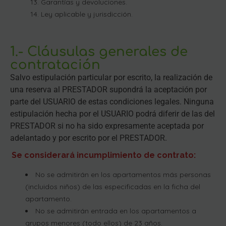
Garantías y devoluciones.
Ley aplicable y jurisdicción.
1.- Cláusulas generales de
contratación
Salvo estipulación particular por escrito, la realización de
una reserva al PRESTADOR supondrá la aceptación por
parte del USUARIO de estas condiciones legales. Ninguna
estipulación hecha por el USUARIO podrá diferir de las del
PRESTADOR si no ha sido expresamente aceptada por
adelantado y por escrito por el PRESTADOR.
Se considerará incumplimiento de contrato:
No se admitirán en los apartamentos más personas
(incluidos niños) de las especificadas en la ficha del
apartamento.
No se admitirán entrada en los apartamentos a
grupos menores (todo ellos) de 23 años.