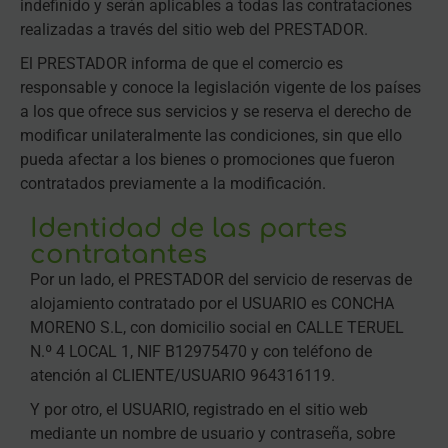
indefinido y serán aplicables a todas las contrataciones
realizadas a través del sitio web del PRESTADOR.
El PRESTADOR informa de que el comercio es
responsable y conoce la legislación vigente de los países
a los que ofrece sus servicios y se reserva el derecho de
modificar unilateralmente las condiciones, sin que ello
pueda afectar a los bienes o promociones que fueron
contratados previamente a la modificación.
Identidad de las partes
contratantes
Por un lado, el PRESTADOR del servicio de reservas de
alojamiento contratado por el USUARIO es CONCHA
MORENO S.L, con domicilio social en CALLE TERUEL
N.º 4 LOCAL 1, NIF B12975470 y con teléfono de
atención al CLIENTE/USUARIO 964316119.
Y por otro, el USUARIO, registrado en el sitio web
mediante un nombre de usuario y contraseña, sobre