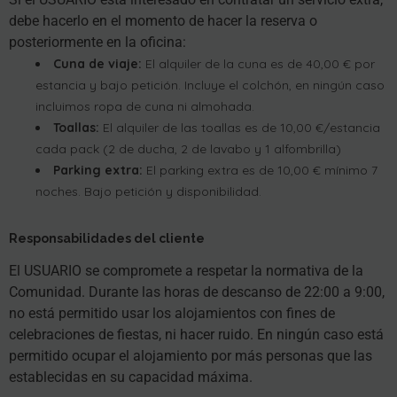
debe hacerlo en el momento de hacer la reserva o
posteriormente en la oficina:
Cuna de viaje:
El alquiler de la cuna es de 40,00 € por
estancia y bajo petición. Incluye el colchón, en ningún caso
incluimos ropa de cuna ni almohada.
Toallas:
El alquiler de las toallas es de 10,00 €/estancia
cada pack (2 de ducha, 2 de lavabo y 1 alfombrilla)
Parking extra:
El parking extra es de 10,00 € mínimo 7
noches. Bajo petición y disponibilidad.
Responsabilidades del cliente
El USUARIO se compromete a respetar la normativa de la
Comunidad. Durante las horas de descanso de 22:00 a 9:00,
no está permitido usar los alojamientos con fines de
celebraciones de fiestas, ni hacer ruido. En ningún caso está
permitido ocupar el alojamiento por más personas que las
establecidas en su capacidad máxima.