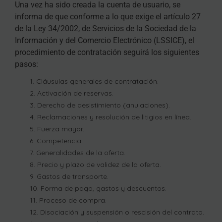
Una vez ha sido creada la cuenta de usuario, se
informa de que conforme a lo que exige el artículo 27
de la Ley 34/2002, de Servicios de la Sociedad de la
Información y del Comercio Electrónico (LSSICE), el
procedimiento de contratación seguirá los siguientes
pasos:
Cláusulas generales de contratación.
Activación de reservas.
Derecho de desistimiento (anulaciones).
Reclamaciones y resolución de litigios en línea.
Fuerza mayor.
Competencia.
Generalidades de la oferta.
Precio y plazo de validez de la oferta.
Gastos de transporte.
Forma de pago, gastos y descuentos.
Proceso de compra.
Disociación y suspensión o rescisión del contrato.