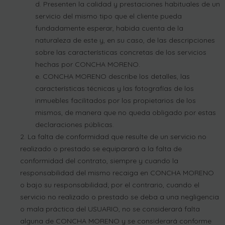
Presenten la calidad y prestaciones habituales de un
servicio del mismo tipo que el cliente pueda
fundadamente esperar, habida cuenta de la
naturaleza de este y, en su caso, de las descripciones
sobre las características concretas de los servicios
hechas por CONCHA MORENO.
CONCHA MORENO describe los detalles, las
características técnicas y las fotografías de los
inmuebles facilitados por los propietarios de los
mismos, de manera que no queda obligado por estas
declaraciones públicas.
La falta de conformidad que resulte de un servicio no
realizado o prestado se equiparará a la falta de
conformidad del contrato, siempre y cuando la
responsabilidad del mismo recaiga en CONCHA MORENO
o bajo su responsabilidad; por el contrario, cuando el
servicio no realizado o prestado se deba a una negligencia
o mala práctica del USUARIO, no se considerará falta
alguna de CONCHA MORENO y se considerará conforme