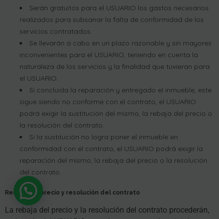
Serán gratuitos para el USUARIO los gastos necesarios
realizados para subsanar la falta de conformidad de los
servicios contratados.
Se llevarán a cabo en un plazo razonable y sin mayores
inconvenientes para el USUARIO, teniendo en cuenta la
naturaleza de los servicios y la finalidad que tuvieran para
el USUARIO.
Si concluida la reparación y entregado el inmueble, este
sigue siendo no conforme con el contrato, el USUARIO
podrá exigir la sustitución del mismo, la rebaja del precio o
la resolución del contrato.
Si la sustitución no logra poner el inmueble en
conformidad con el contrato, el USUARIO podrá exigir la
reparación del mismo, la rebaja del precio o la resolución
del contrato.
Rebaja del precio y resolución del contrato
La rebaja del precio y la resolución del contrato procederán,