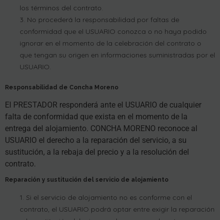
los términos del contrato.
No procederá la responsabilidad por faltas de
conformidad que el USUARIO conozca o no haya podido
ignorar en el momento de la celebración del contrato o
que tengan su origen en informaciones suministradas por el
USUARIO.
Responsabilidad de Concha Moreno
El PRESTADOR responderá ante el USUARIO de cualquier
falta de conformidad que exista en el momento de la
entrega del alojamiento. CONCHA MORENO reconoce al
USUARIO el derecho a la reparación del servicio, a su
sustitución, a la rebaja del precio y a la resolución del
contrato.
Reparación y sustitución del servicio de alojamiento
Si el servicio de alojamiento no es conforme con el
contrato, el USUARIO podrá optar entre exigir la reparación