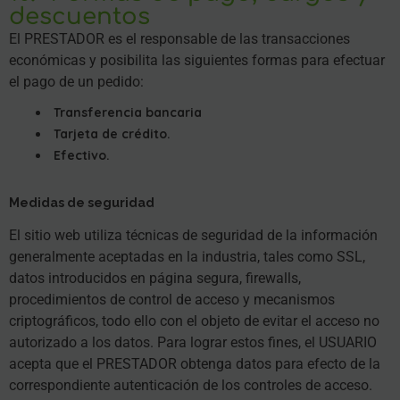
descuentos
El PRESTADOR es el responsable de las transacciones
económicas y posibilita las siguientes formas para efectuar
el pago de un pedido:
Transferencia bancaria
Tarjeta de crédito.
Efectivo.
Medidas de seguridad
El sitio web utiliza técnicas de seguridad de la información
generalmente aceptadas en la industria, tales como SSL,
datos introducidos en página segura, firewalls,
procedimientos de control de acceso y mecanismos
criptográficos, todo ello con el objeto de evitar el acceso no
autorizado a los datos. Para lograr estos fines, el USUARIO
acepta que el PRESTADOR obtenga datos para efecto de la
correspondiente autenticación de los controles de acceso.