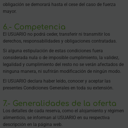
obligación se demorará hasta el cese del caso de fuerza
mayor.
6.- Competencia
El USUARIO no podrá ceder, transferir ni transmitir los
derechos, responsabilidades y obligaciones contratadas.
Si alguna estipulación de estas condiciones fuera
considerada nula o de imposible cumplimiento, la validez,
legalidad y cumplimiento del resto no se verán afectados de
ninguna manera, ni sufrirán modificación de ningún modo.
El USUARIO declara haber leído, conocer y aceptar las
presentes Condiciones Generales en toda su extensión.
7.- Generalidades de la oferta
Los detalles de cada reserva, como el alojamiento y régimen
alimenticio, se informan al USUARIO en su respectiva
descripción en la página web.