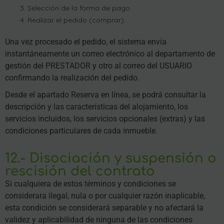
Selección de la forma de pago.
Realizar el pedido (comprar).
Una vez procesado el pedido, el sistema envía
instantáneamente un correo electrónico al departamento de
gestión del PRESTADOR y otro al correo del USUARIO
confirmando la realización del pedido.
Desde el apartado Reserva en línea, se podrá consultar la
descripción y las características del alojamiento, los
servicios incluidos, los servicios opcionales (extras) y las
condiciones particulares de cada inmueble.
12.- Disociación y suspensión o
rescisión del contrato
Si cualquiera de estos términos y condiciones se
considerara ilegal, nula o por cualquier razón inaplicable,
esta condición se considerará separable y no afectará la
validez y aplicabilidad de ninguna de las condiciones