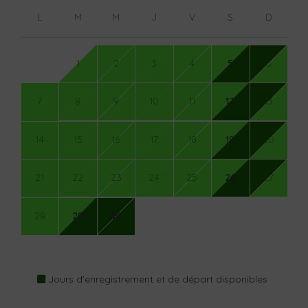
L
M
M
J
V
S
D
1
2
3
4
5
6
7
8
9
10
11
12
13
14
15
16
17
18
19
20
21
22
23
24
25
26
27
28
29
30
Jours d'enregistrement et de départ disponibles