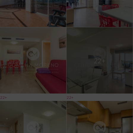
22+
22+
22+