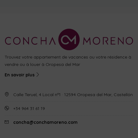
Trouvez votre appartement de vacances ou votre résidence à
vendre ou à louer à Oropesa del Mar
En savoir plus
Calle Teruel, 4 Local nº1 · 12594 Oropesa del Mar, Castellón
+34 964 31 61 19
concha@conchamoreno.com