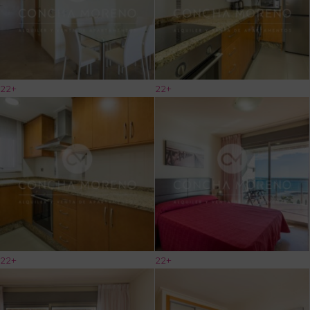
22+
22+
22+
22+