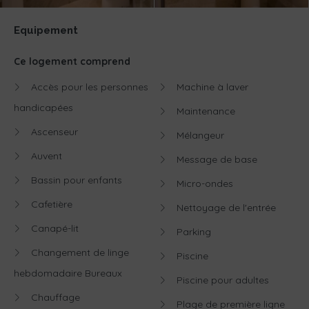
Equipement
Ce logement comprend
Accès pour les personnes
Machine à laver
handicapées
Maintenance
Ascenseur
Mélangeur
Auvent
Message de base
Bassin pour enfants
Micro-ondes
Cafetière
Nettoyage de l'entrée
Canapé-lit
Parking
Changement de linge
Piscine
hebdomadaire Bureaux
Piscine pour adultes
Chauffage
Plage de première ligne