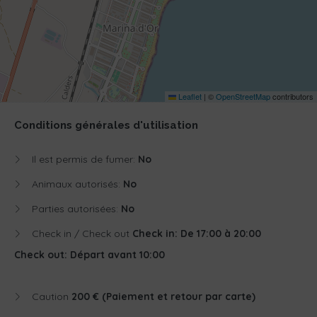
Leaflet
|
©
OpenStreetMap
contributors
Conditions générales d'utilisation
Il est permis de fumer:
No
Animaux autorisés:
No
Parties autorisées:
No
Check in / Check out
Check in: De 17:00 à 20:00
Check out: Départ avant 10:00
Caution
200 € (Paiement et retour par carte)