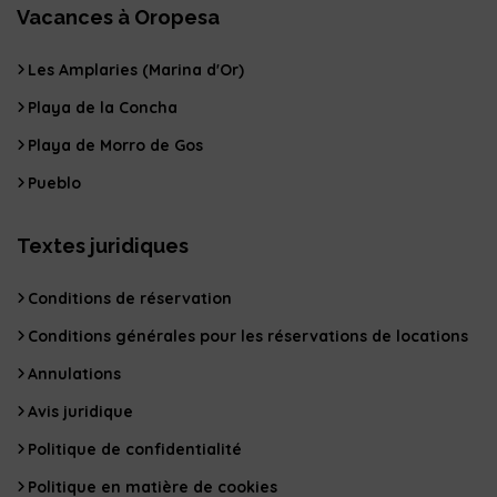
Vacances à Oropesa
Les Amplaries (Marina d'Or)
Playa de la Concha
Playa de Morro de Gos
Pueblo
Textes juridiques
Conditions de réservation
Conditions générales pour les réservations de locations
Annulations
Avis juridique
Politique de confidentialité
Politique en matière de cookies