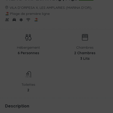
VILA D'ORPESA X, LES AMPLARIES (MARINA D'OR),
Plage de première ligne
Hébergement
Chambres
6 Personnes
2 Chambres
3 Lits
Toilettes
2
Description