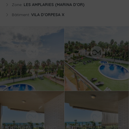
Zone:
LES AMPLARIES (MARINA D'OR)
Bâtiment:
VILA D'ORPESA X