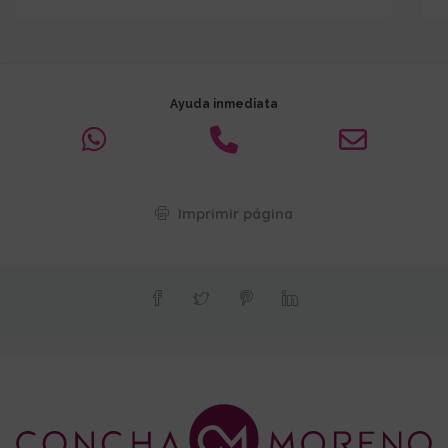
Ayuda inmediata
Imprimir página