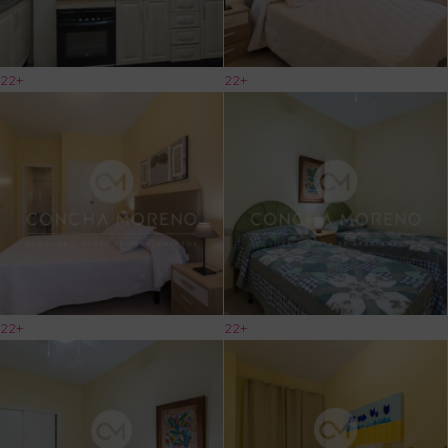
22+
22+
22+
22+