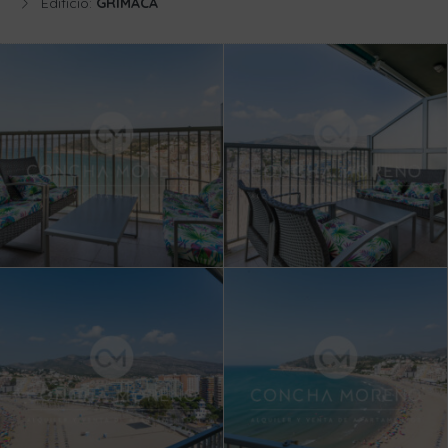
Edificio:
GRIMACA