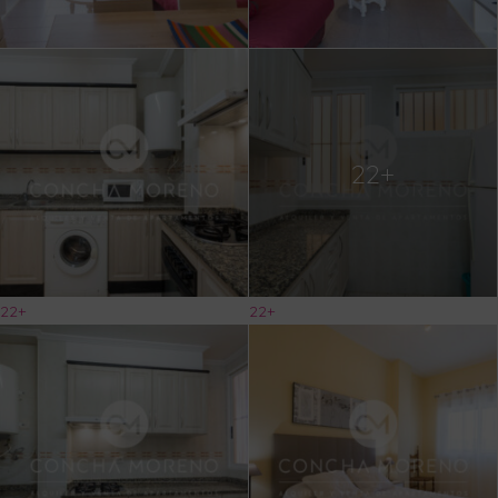
22+
22+
22+