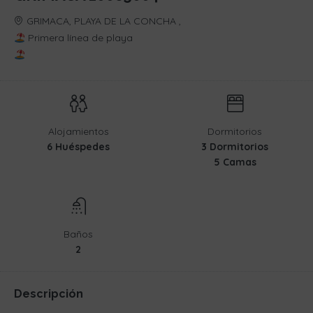
GRIMACA, PLAYA DE LA CONCHA ,
Primera línea de playa
Alojamientos
Dormitorios
6 Huéspedes
3 Dormitorios
5 Camas
Baños
2
Descripción