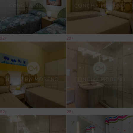
22+
22+
22+
22+