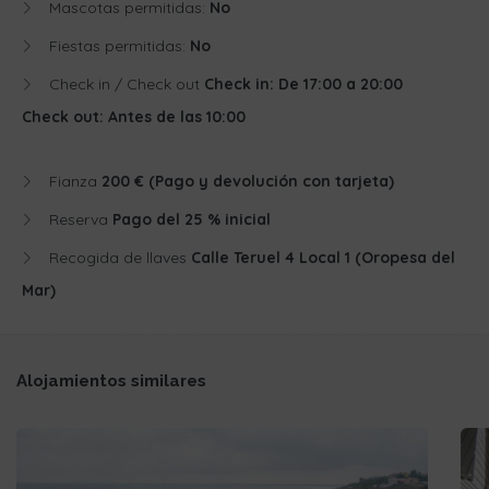
Mascotas permitidas:
No
Fiestas permitidas:
No
Check in / Check out
Check in: De 17:00 a 20:00
Check out: Antes de las 10:00
Fianza
200 € (Pago y devolución con tarjeta)
Reserva
Pago del 25 % inicial
Recogida de llaves
Calle Teruel 4 Local 1 (Oropesa del
Mar)
Alojamientos similares