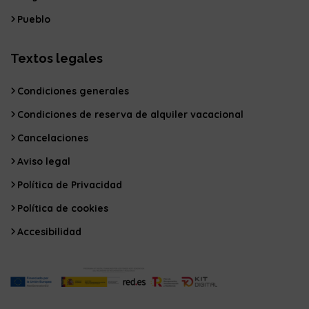
Pueblo
Textos legales
Condiciones generales
Condiciones de reserva de alquiler vacacional
Cancelaciones
Aviso legal
Política de Privacidad
Política de cookies
Accesibilidad