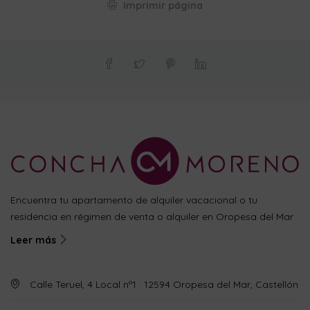
Imprimir página
Encuentra tu apartamento de alquiler vacacional o tu
residencia en régimen de venta o alquiler en Oropesa del Mar
Leer más
Calle Teruel, 4 Local nº1 · 12594 Oropesa del Mar, Castellón