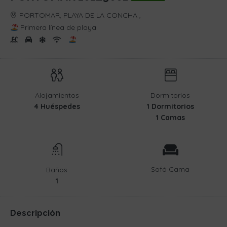
PORTOMAR, PLAYA DE LA CONCHA ,
Primera línea de playa
Alojamientos
Dormitorios
4 Huéspedes
1 Dormitorios
1 Camas
Sofá Cama
Baños
1
Descripción