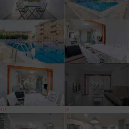
22+
22+
22+