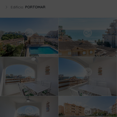
Edificio:
PORTOMAR