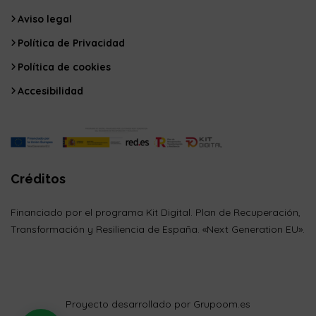
Aviso legal
Política de Privacidad
Política de cookies
Accesibilidad
Créditos
Financiado por el programa Kit Digital. Plan de Recuperación,
Transformación y Resiliencia de España. «Next Generation EU».
Proyecto desarrollado por Grupoom.es