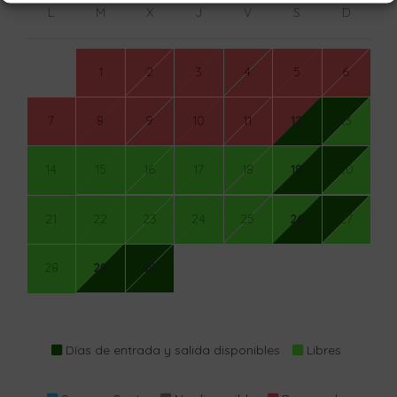
L
M
X
J
V
S
D
1
2
3
4
5
6
7
8
9
10
11
12
13
14
15
16
17
18
19
20
21
22
23
24
25
26
27
28
29
30
Días de entrada y salida disponibles
Libres