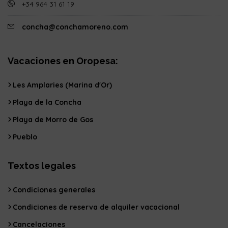
+34 964 31 61 19
concha@conchamoreno.com
Vacaciones en Oropesa:
Les Amplaries (Marina d'Or)
Playa de la Concha
Playa de Morro de Gos
Pueblo
Textos legales
Condiciones generales
Condiciones de reserva de alquiler vacacional
Cancelaciones