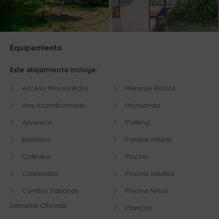
Equipamiento
Este alojamiento incluye:
Acceso Minusválidos
Mensaje Básico
Aire Acondicionado
Microonda
Ascensor
Parking
Batidora
Parque Infantil
Cafetera
Piscina
Calentador
Piscina Adultos
Cambio Sábanas
Piscina Niños
Semanal Oficinas
Plancha