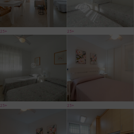
23+
23+
23+
23+