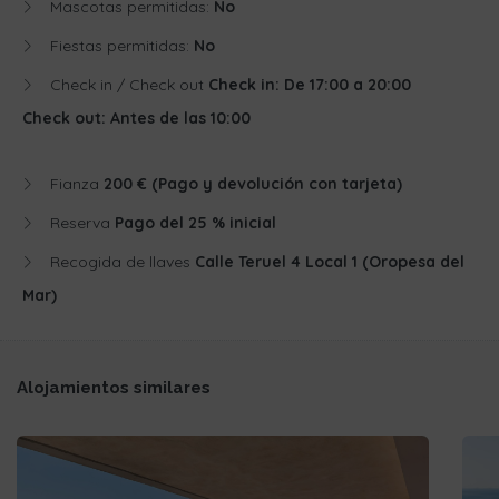
Mascotas permitidas:
No
Fiestas permitidas:
No
Check in / Check out
Check in: De 17:00 a 20:00
Check out: Antes de las 10:00
Fianza
200 € (Pago y devolución con tarjeta)
Reserva
Pago del 25 % inicial
Recogida de llaves
Calle Teruel 4 Local 1 (Oropesa del
Mar)
Alojamientos similares