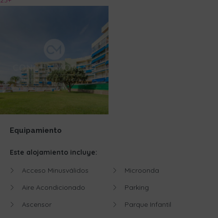
23+
Equipamiento
Este alojamiento incluye:
Acceso Minusválidos
Microonda
Aire Acondicionado
Parking
Ascensor
Parque Infantil