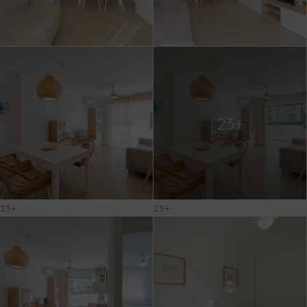
23+
23+
23+