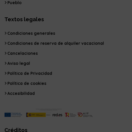
Pueblo
Textos legales
Condiciones generales
Condiciones de reserva de alquiler vacacional
Cancelaciones
Aviso legal
Política de Privacidad
Política de cookies
Accesibilidad
Créditos