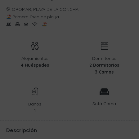
OROMAR, PLAYA DE LA CONCHA ,
Primera línea de playa
Alojamientos
Dormitorios
4 Huéspedes
2 Dormitorios
3 Camas
Sofá Cama
Baños
1
Descripción