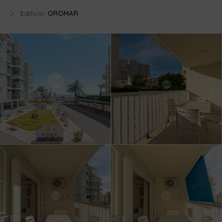
Edificio:
OROMAR