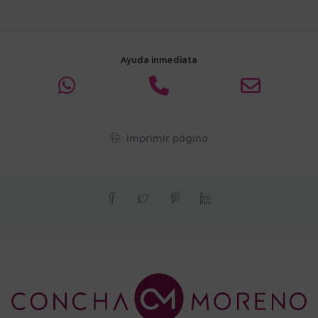
Ayuda inmediata
Imprimir página