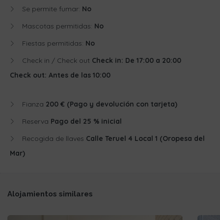
Se permite fumar:
No
Mascotas permitidas:
No
Fiestas permitidas:
No
Check in / Check out
Check in: De 17:00 a 20:00
Check out: Antes de las 10:00
Fianza
200 € (Pago y devolución con tarjeta)
Reserva
Pago del 25 % inicial
Recogida de llaves
Calle Teruel 4 Local 1 (Oropesa del
Mar)
Alojamientos similares