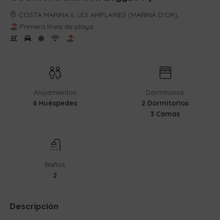
COSTA MARINA II, LES AMPLARIES (MARINA D'OR),
Primera línea de playa
Alojamientos
Dormitorios
6 Huéspedes
2 Dormitorios
3 Camas
Baños
2
Descripción