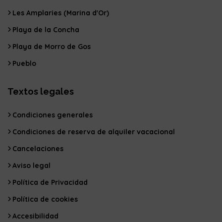
Les Amplaries (Marina d'Or)
Playa de la Concha
Playa de Morro de Gos
Pueblo
Textos legales
Condiciones generales
Condiciones de reserva de alquiler vacacional
Cancelaciones
Aviso legal
Política de Privacidad
Política de cookies
Accesibilidad