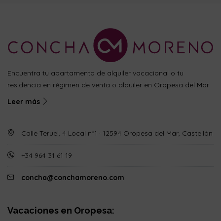
Encuentra tu apartamento de alquiler vacacional o tu
residencia en régimen de venta o alquiler en Oropesa del Mar
Leer más
Calle Teruel, 4 Local nº1 · 12594 Oropesa del Mar, Castellón
+34 964 31 61 19
concha@conchamoreno.com
Vacaciones en Oropesa: