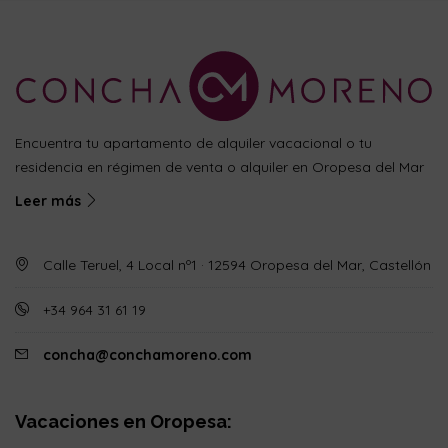
Encuentra tu apartamento de alquiler vacacional o tu
residencia en régimen de venta o alquiler en Oropesa del Mar
Leer más
Calle Teruel, 4 Local nº1 · 12594 Oropesa del Mar, Castellón
+34 964 31 61 19
concha@conchamoreno.com
Vacaciones en Oropesa: