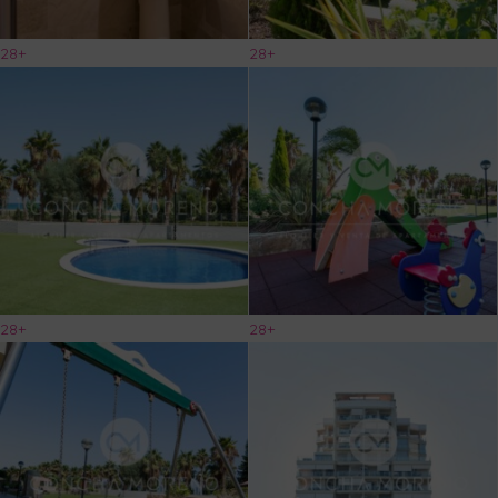
28+
28+
28+
28+