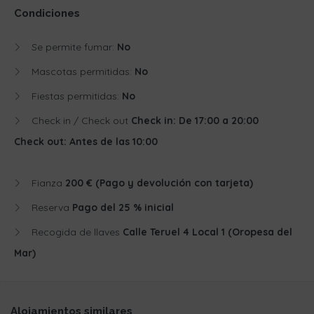
Condiciones
Se permite fumar:
No
Mascotas permitidas:
No
Fiestas permitidas:
No
Check in / Check out
Check in: De 17:00 a 20:00
Check out: Antes de las 10:00
Fianza
200 € (Pago y devolución con tarjeta)
Reserva
Pago del 25 % inicial
Recogida de llaves
Calle Teruel 4 Local 1 (Oropesa del
Mar)
Alojamientos similares