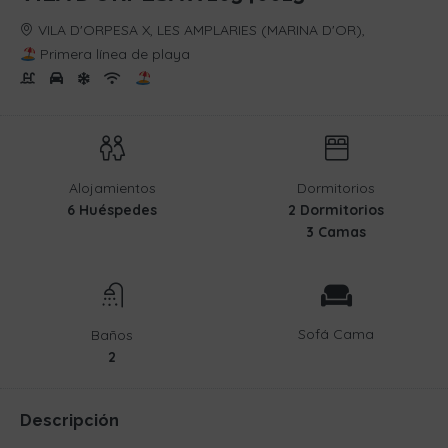
VILA D'ORPESA X, LES AMPLARIES (MARINA D'OR),
Primera línea de playa
Alojamientos
Dormitorios
6 Huéspedes
2 Dormitorios
3 Camas
Sofá Cama
Baños
2
Descripción