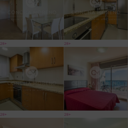
28+
28+
28+
28+