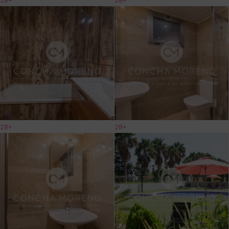
28+
28+
28+
28+