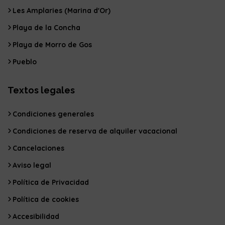
Les Amplaries (Marina d'Or)
Playa de la Concha
Playa de Morro de Gos
Pueblo
Textos legales
Condiciones generales
Condiciones de reserva de alquiler vacacional
Cancelaciones
Aviso legal
Política de Privacidad
Política de cookies
Accesibilidad