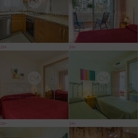
26+
26+
26+
26+