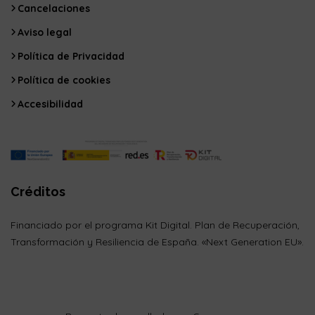
Cancelaciones
Aviso legal
Política de Privacidad
Política de cookies
Accesibilidad
Créditos
Financiado por el programa Kit Digital. Plan de Recuperación,
Transformación y Resiliencia de España. «Next Generation EU».