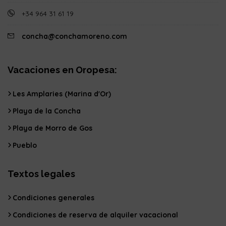
+34 964 31 61 19
concha@conchamoreno.com
Vacaciones en Oropesa:
Les Amplaries (Marina d'Or)
Playa de la Concha
Playa de Morro de Gos
Pueblo
Textos legales
Condiciones generales
Condiciones de reserva de alquiler vacacional