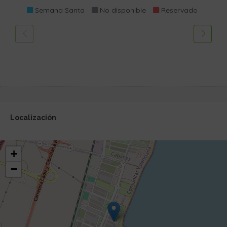
Semana Santa
No disponible
Reservado
Localización
+
−