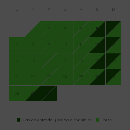
L
M
X
J
V
S
D
1
2
3
4
5
6
7
8
9
10
11
12
13
14
15
16
17
18
19
20
21
22
23
24
25
26
27
28
29
30
Días de entrada y salida disponibles
Libres