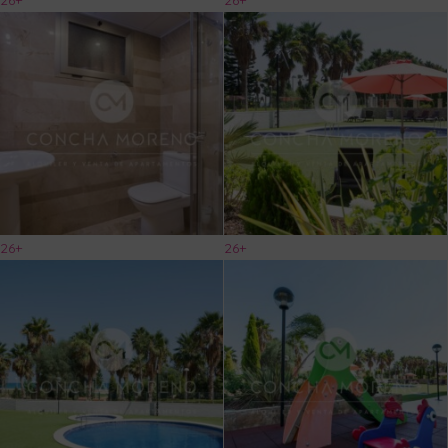
26+
26+
26+
26+