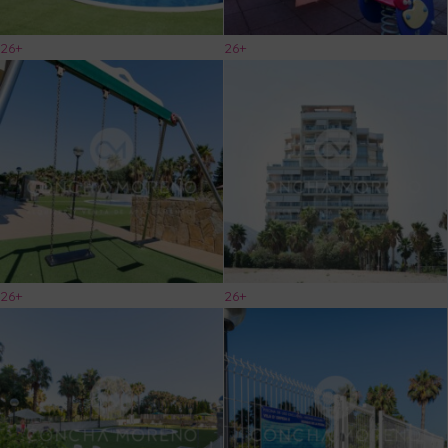
26+
26+
26+
26+