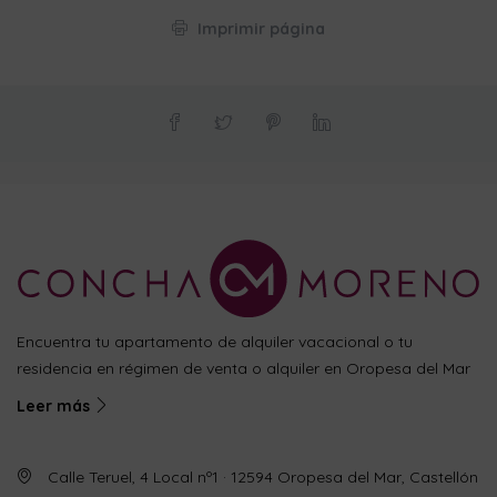
Imprimir página
Encuentra tu apartamento de alquiler vacacional o tu
residencia en régimen de venta o alquiler en Oropesa del Mar
Leer más
Calle Teruel, 4 Local nº1 · 12594 Oropesa del Mar, Castellón