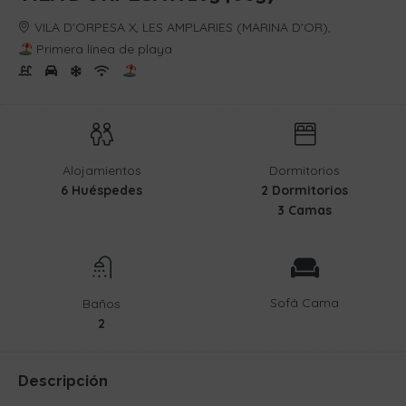
VILA D'ORPESA X, LES AMPLARIES (MARINA D'OR),
Primera línea de playa
Alojamientos
Dormitorios
6 Huéspedes
2 Dormitorios
3 Camas
Sofá Cama
Baños
2
Descripción