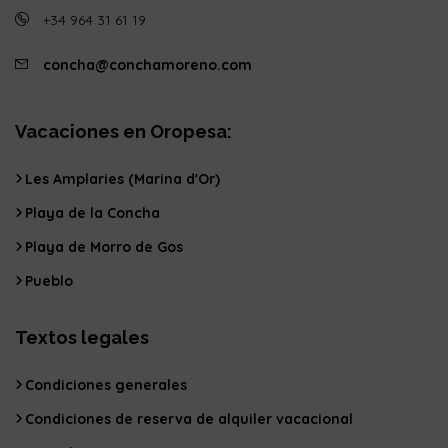
+34 964 31 61 19
concha@conchamoreno.com
Vacaciones en Oropesa:
Les Amplaries (Marina d'Or)
Playa de la Concha
Playa de Morro de Gos
Pueblo
Textos legales
Condiciones generales
Condiciones de reserva de alquiler vacacional