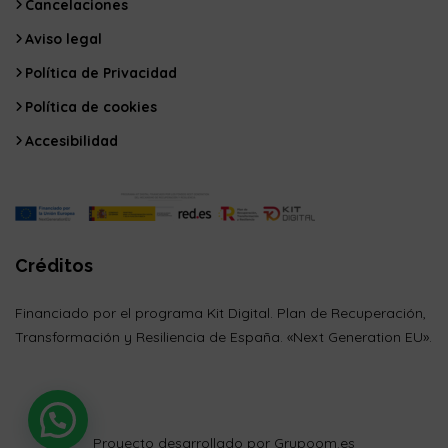
Cancelaciones
Aviso legal
Política de Privacidad
Política de cookies
Accesibilidad
Créditos
Financiado por el programa Kit Digital. Plan de Recuperación,
Transformación y Resiliencia de España. «Next Generation EU».
Proyecto desarrollado por Grupoom.es