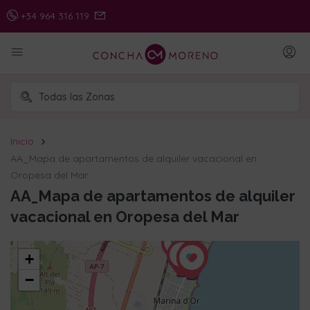
+34 964 316 119
Inicio
AA_Mapa de apartamentos de alquiler vacacional en
Oropesa del Mar
AA_Mapa de apartamentos de alquiler
vacacional en Oropesa del Mar
+
−