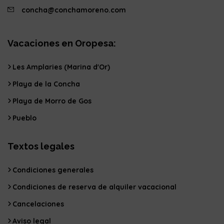
concha@conchamoreno.com
Vacaciones en Oropesa:
Les Amplaries (Marina d'Or)
Playa de la Concha
Playa de Morro de Gos
Pueblo
Textos legales
Condiciones generales
Condiciones de reserva de alquiler vacacional
Cancelaciones
Aviso legal